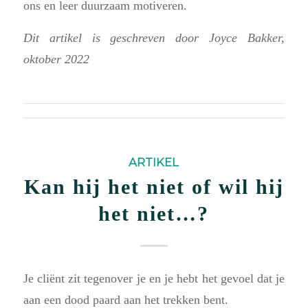
ons en leer duurzaam motiveren.
Dit artikel is geschreven door Joyce Bakker,
oktober 2022
ARTIKEL
Kan hij het niet of wil hij
het niet…?
Je cliënt zit tegenover je en je hebt het gevoel dat je
aan een dood paard aan het trekken bent.