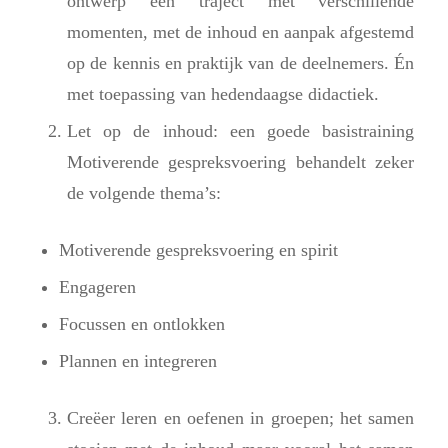
ontwerp een traject met verschillende
momenten, met de inhoud en aanpak afgestemd
op de kennis en praktijk van de deelnemers. Én
met toepassing van hedendaagse didactiek.
Let op de inhoud: een goede basistraining
Motiverende gespreksvoering behandelt zeker
de volgende thema’s:
Motiverende gespreksvoering en spirit
Engageren
Focussen en ontlokken
Plannen en integreren
Creëer leren en oefenen in groepen; het samen