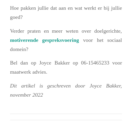
Hoe pakken jullie dat aan en wat werkt er bij jullie
goed?
Verder praten en meer weten over doelgerichte,
motiverende gespreksvoering
voor het sociaal
domein?
Bel dan op Joyce Bakker op 06-15465233 voor
maatwerk advies.
Dit artikel is geschreven door Joyce Bakker,
november 2022