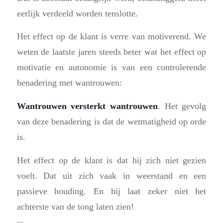
eerlijk verdeeld worden tenslotte.
Het effect op de klant is verre van motiverend. We
weten de laatste jaren steeds beter wat het effect op
motivatie en autonomie is van een controlerende
benadering met wantrouwen:
Wantrouwen versterkt wantrouwen
. Het gevolg
van deze benadering is dat de wetmatigheid op orde
is.
Het effect op de klant is dat hij zich niet gezien
voelt. Dat uit zich vaak in weerstand en een
passieve houding. En hij laat zeker niet het
achterste van de tong laten zien!