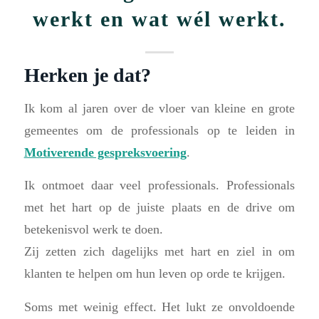
werkt en wat wél werkt.
Herken je dat?
Ik kom al jaren over de vloer van kleine en grote
gemeentes om de professionals op te leiden in
Motiverende gespreksvoering
.
Ik ontmoet daar veel professionals. Professionals
met het hart op de juiste plaats en de drive om
betekenisvol werk te doen.
Zij zetten zich dagelijks met hart en ziel in om
klanten te helpen om hun leven op orde te krijgen.
Soms met weinig effect. Het lukt ze onvoldoende