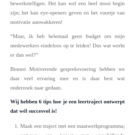
bewerkstelligen. Het kan wel een heel mooi begin
zijn; het kan eye-openers geven en het vuurtje van
motivatie aanwakkeren!
“Maar, ik heb helemaal geen budget om mijn
medewerkers eindeloos op te leiden! Dus wat werkt
er dan wel?”
Binnen Motiverende gespreksvoering hebben we
daar veel ervaring mee en is daar best wat
onderzoek naar gedaan.
Wij hebben 6 tips hoe je een leertraject ontwerpt
dat wél succesvol is!
Maak een traject met een maatwerkprogramma;