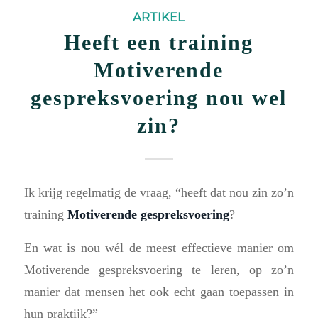
ARTIKEL
Heeft een training
Motiverende
gespreksvoering nou wel
zin?
Ik krijg regelmatig de vraag, “heeft dat nou zin zo’n
training
Motiverende gespreksvoering
?
En wat is nou wél de meest effectieve manier om
Motiverende gespreksvoering te leren, op zo’n
manier dat mensen het ook echt gaan toepassen in
hun praktijk?”