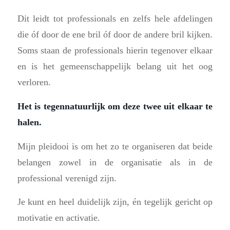
Dit leidt tot professionals en zelfs hele afdelingen
die óf door de ene bril óf door de andere bril kijken.
Soms staan de professionals hierin tegenover elkaar
en is het gemeenschappelijk belang uit het oog
verloren.
Het is tegennatuurlijk om deze twee uit elkaar te
halen.
Mijn pleidooi is om het zo te organiseren dat beide
belangen zowel in de organisatie als in de
professional verenigd zijn.
Je kunt en heel duidelijk zijn, én tegelijk gericht op
motivatie en activatie.