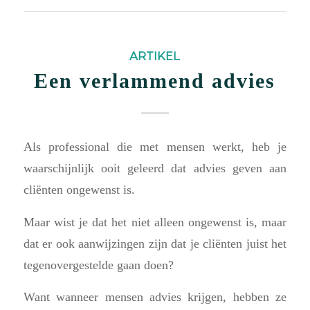
ARTIKEL
Een verlammend advies
Als professional die met mensen werkt, heb je
waarschijnlijk ooit geleerd dat advies geven aan
cliënten ongewenst is.
Maar wist je dat het niet alleen ongewenst is, maar
dat er ook aanwijzingen zijn dat je cliënten juist het
tegenovergestelde gaan doen?
Want wanneer mensen advies krijgen, hebben ze