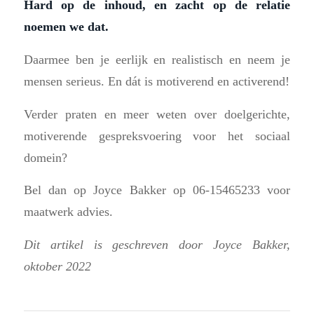
Hard op de inhoud, en zacht op de relatie
noemen we dat.
Daarmee ben je eerlijk en realistisch en neem je
mensen serieus. En dát is motiverend en activerend!
Verder praten en meer weten over doelgerichte,
motiverende gespreksvoering voor het sociaal
domein?
Bel dan op Joyce Bakker op 06-15465233 voor
maatwerk advies.
Dit artikel is geschreven door Joyce Bakker,
oktober 2022