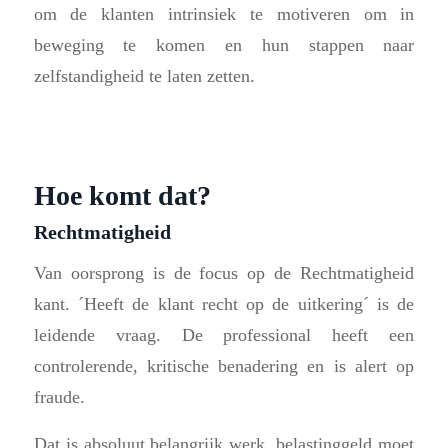
om de klanten intrinsiek te motiveren om in
beweging te komen en hun stappen naar
zelfstandigheid te laten zetten.
Hoe komt dat?
Rechtmatigheid
Van oorsprong is de focus op de Rechtmatigheid
kant. ´Heeft de klant recht op de uitkering´ is de
leidende vraag. De professional heeft een
controlerende, kritische benadering en is alert op
fraude.
Dat is absoluut belangrijk werk, belastinggeld moet