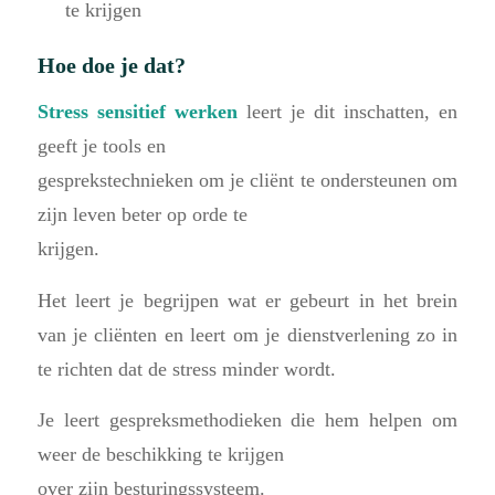
te krijgen
Hoe doe je dat?
Stress sensitief werken
leert je dit inschatten, en
geeft je tools en
gesprekstechnieken om je cliënt te ondersteunen om
zijn leven beter op orde te
krijgen.
Het leert je begrijpen wat er gebeurt in het brein
van je cliënten en leert om je dienstverlening zo in
te richten dat de stress minder wordt.
Je leert gespreksmethodieken die hem helpen om
weer de beschikking te krijgen
over zijn besturingssysteem.