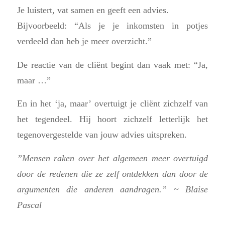
Je luistert, vat samen en geeft een advies.
Bijvoorbeeld: “Als je je inkomsten in potjes
verdeeld dan heb je meer overzicht.”
De reactie van de cliënt begint dan vaak met: “Ja,
maar …”
En in het ‘ja, maar’ overtuigt je cliënt zichzelf van
het tegendeel. Hij hoort zichzelf letterlijk het
tegenovergestelde van jouw advies uitspreken.
”Mensen raken over het algemeen meer overtuigd
door de redenen die ze zelf ontdekken dan door de
argumenten die anderen aandragen.” ~ Blaise
Pascal