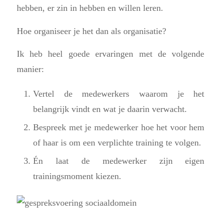
hebben, er zin in hebben en willen leren.
Hoe organiseer je het dan als organisatie?
Ik heb heel goede ervaringen met de volgende
manier:
Vertel de medewerkers waarom je het
belangrijk vindt en wat je daarin verwacht.
Bespreek met je medewerker hoe het voor hem
of haar is om een verplichte training te volgen.
Én laat de medewerker zijn eigen
trainingsmoment kiezen.