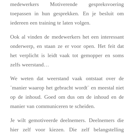
medewerkers Motiverende gespreksvoering
toepassen in hun gesprekken. En je besluit om
iedereen een training te laten volgen.
Ook al vinden de medewerkers het een interessant
onderwerp, en staan ze er voor open. Het feit dat
het verplicht is leidt vaak tot gemopper en soms
zelfs weerstand…
We weten dat weerstand vaak ontstaat over de
¨manier waarop het gebracht wordt¨ en meestal niet
op de inhoud. Goed om dus om de inhoud en de
manier van communiceren te scheiden.
Je wilt gemotiveerde deelnemers. Deelnemers die
hier zelf voor kiezen. Die zelf belangstelling