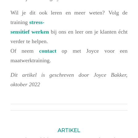
Wil je dit ook leren en meer weten? Volg de
training
stress-
sensitief werken
bij ons en leer om je klanten écht
verder te helpen.
Of neem
contact
op met Joyce voor een
maatwerktraining.
Dit artikel is geschreven door Joyce Bakker,
oktober 2022
ARTIKEL