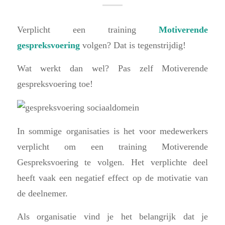
Verplicht een training
Motiverende
gespreksvoering
volgen? Dat is tegenstrijdig!
Wat werkt dan wel? Pas zelf Motiverende
gespreksvoering toe!
In sommige organisaties is het voor medewerkers
verplicht om een training Motiverende
Gespreksvoering te volgen. Het verplichte deel
heeft vaak een negatief effect op de motivatie van
de deelnemer.
Als organisatie vind je het belangrijk dat je