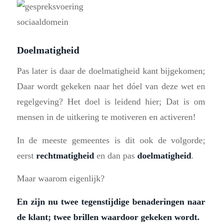
Doelmatigheid
Pas later is daar de doelmatigheid kant bijgekomen;
Daar wordt gekeken naar het dóel van deze wet en
regelgeving? Het doel is leidend hier; Dat is om
mensen in de uitkering te motiveren en activeren!
In de meeste gemeentes is dit ook de volgorde;
eerst
rechtmatigheid
en dan pas
doelmatigheid
.
Maar waarom eigenlijk?
En zijn nu twee tegenstijdige benaderingen naar
de klant; twee brillen waardoor gekeken wordt.