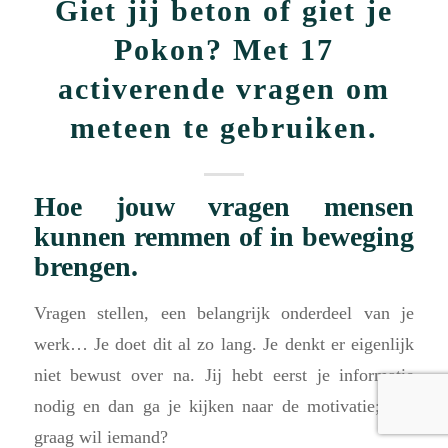
Giet jij beton of giet je
Pokon? Met 17
activerende vragen om
meteen te gebruiken.
Hoe jouw vragen mensen
kunnen remmen of in beweging
brengen.
Vragen stellen, een belangrijk onderdeel van je
werk… Je doet dit al zo lang. Je denkt er eigenlijk
niet bewust over na. Jij hebt eerst je informatie
nodig en dan ga je kijken naar de motivatie; hoe
graag wil iemand?