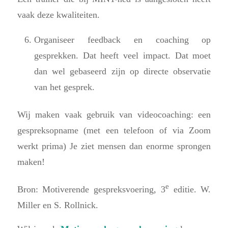
vaak deze kwaliteiten.
Organiseer feedback en coaching op
gesprekken. Dat heeft veel impact. Dat moet
dan wel gebaseerd zijn op directe observatie
van het gesprek.
Wij maken vaak gebruik van videocoaching: een
gespreksopname (met een telefoon of via Zoom
werkt prima) Je ziet mensen dan enorme sprongen
maken!
e
Bron: Motiverende gespreksvoering, 3
editie. W.
Miller en S. Rollnick.