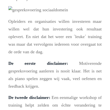
Opleiders en organisaties willen investeren maar
willen wel dat hun investering ook resultaat
oplevert. En niet dat het weer een ´leuke´ training
was maar dat vervolgens iedereen voor overgaat tot
de orde van de dag.
De eerste disclaimer:
Motiverende
gespreksvoering aanleren is nooit klaar. Het is net
als piano spelen zeggen wij vaak, veel oefenen en
feedback krijgen.
De tweede disclaimer:
Een eenmalige workshop of
training helpt zelden om échte verandering te