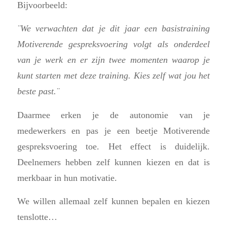
Bijvoorbeeld:
¨We verwachten dat je dit jaar een basistraining
Motiverende gespreksvoering volgt als onderdeel
van je werk en er zijn twee momenten waarop je
kunt starten met deze training. Kies zelf wat jou het
beste past.¨
Daarmee erken je de autonomie van je
medewerkers en pas je een beetje Motiverende
gespreksvoering toe. Het effect is duidelijk.
Deelnemers hebben zelf kunnen kiezen en dat is
merkbaar in hun motivatie.
We willen allemaal zelf kunnen bepalen en kiezen
tenslotte…