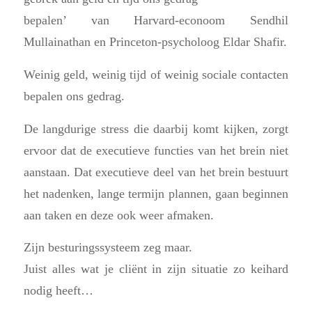
bepalen’ van Harvard-econoom Sendhil
Mullainathan en Princeton-psycholoog Eldar Shafir.
Weinig geld, weinig tijd of weinig sociale contacten
bepalen ons gedrag.
De langdurige stress die daarbij komt kijken, zorgt
ervoor dat de executieve functies van het brein niet
aanstaan. Dat executieve deel van het brein bestuurt
het nadenken, lange termijn plannen, gaan beginnen
aan taken en deze ook weer afmaken.
Zijn besturingssysteem zeg maar.
Juist alles wat je cliënt in zijn situatie zo keihard
nodig heeft…