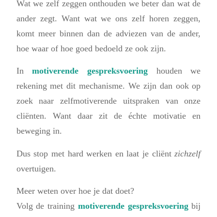
Wat we zelf zeggen onthouden we beter dan wat de
ander zegt. Want wat we ons zelf horen zeggen,
komt meer binnen dan de adviezen van de ander,
hoe waar of hoe goed bedoeld ze ook zijn.
In
motiverende gespreksvoering
houden we
rekening met dit mechanisme. We zijn dan ook op
zoek naar zelfmotiverende uitspraken van onze
cliënten. Want daar zit de échte motivatie en
beweging in.
Dus stop met hard werken en laat je cliënt
zichzelf
overtuigen.
Meer weten over hoe je dat doet?
Volg de training
motiverende gespreksvoering
bij