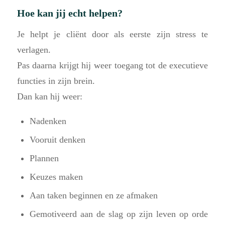
Hoe kan jij echt helpen?
Je helpt je cliënt door als eerste zijn stress te
verlagen.
Pas daarna krijgt hij weer toegang tot de executieve
functies in zijn brein.
Dan kan hij weer:
Nadenken
Vooruit denken
Plannen
Keuzes maken
Aan taken beginnen en ze afmaken
Gemotiveerd aan de slag op zijn leven op orde