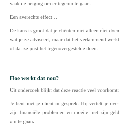
vaak de neiging om er tegenin te gaan.
Een averechts effect…
De kans is groot dat je cliënten niet alleen nìet doen
wat je ze adviseert, maar dat het verlammend werkt
of dat ze juist het tegenovergestelde doen.
Hoe werkt dat nou?
Uit onderzoek blijkt dat deze reactie veel voorkomt:
Je bent met je cliënt in gesprek. Hij vertelt je over
zijn financiële problemen en moeite met zijn geld
om te gaan.