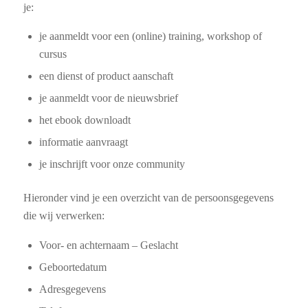
je:
je aanmeldt voor een (online) training, workshop of
cursus
een dienst of product aanschaft
je aanmeldt voor de nieuwsbrief
het ebook downloadt
informatie aanvraagt
je inschrijft voor onze community
Hieronder vind je een overzicht van de persoonsgegevens
die wij verwerken:
Voor- en achternaam – Geslacht
Geboortedatum
Adresgegevens