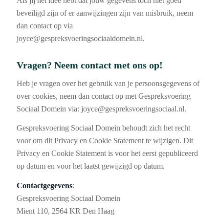
Als jij het idee hebt dat jouw gegevens toch niet goed
beveiligd zijn of er aanwijzingen zijn van misbruik, neem
dan contact op via
joyce@gespreksvoeringsociaaldomein.nl.
Vragen? Neem contact met ons op!
Heb je vragen over het gebruik van je persoonsgegevens of
over cookies, neem dan contact op met Gespreksvoering
Sociaal Domein via: joyce@gespreksvoeringsociaal.nl.
Gespreksvoering Sociaal Domein behoudt zich het recht
voor om dit Privacy en Cookie Statement te wijzigen. Dit
Privacy en Cookie Statement is voor het eerst gepubliceerd
op datum en voor het laatst gewijzigd op datum.
Contactgegevens
:
Gespreksvoering Sociaal Domein
Mient 110, 2564 KR Den Haag