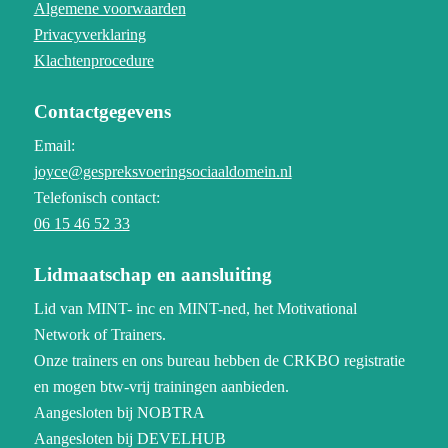
Algemene voorwaarden
Privacyverklaring
Klachtenprocedure
Contactgegevens
Email:
joyce@gespreksvoeringsociaaldomein.nl
Telefonisch contact:
06 15 46 52 33
Lidmaatschap en aansluiting
Lid van MINT- inc en MINT-ned, het Motivational
Network of Trainers.
Onze trainers en ons bureau hebben de CRKBO registratie
en mogen btw-vrij trainingen aanbieden.
Aangesloten bij NOBTRA
Aangesloten bij DEVELHUB