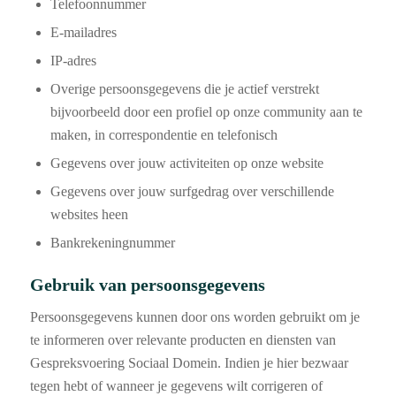
Telefoonnummer
E-mailadres
IP-adres
Overige persoonsgegevens die je actief verstrekt
bijvoorbeeld door een profiel op onze community aan te
maken, in correspondentie en telefonisch
Gegevens over jouw activiteiten op onze website
Gegevens over jouw surfgedrag over verschillende
websites heen
Bankrekeningnummer
Gebruik van persoonsgegevens
Persoonsgegevens kunnen door ons worden gebruikt om je
te informeren over relevante producten en diensten van
Gespreksvoering Sociaal Domein. Indien je hier bezwaar
tegen hebt of wanneer je gegevens wilt corrigeren of