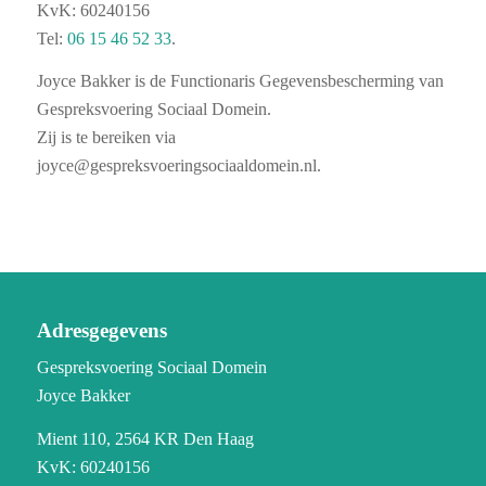
KvK: 60240156
Tel:
06 15 46 52 33
.
Joyce Bakker is de Functionaris Gegevensbescherming van
Gespreksvoering Sociaal Domein.
Zij is te bereiken via
joyce@gespreksvoeringsociaaldomein.nl.
Adresgegevens
Gespreksvoering Sociaal Domein
Joyce Bakker
Mient 110,
2564 KR Den Haag
KvK: 60240156