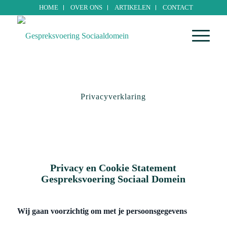
HOME
OVER ONS
ARTIKELEN
CONTACT
Privacyverklaring
Privacy en Cookie Statement
Gespreksvoering Sociaal Domein
Wij gaan voorzichtig om met je persoonsgegevens