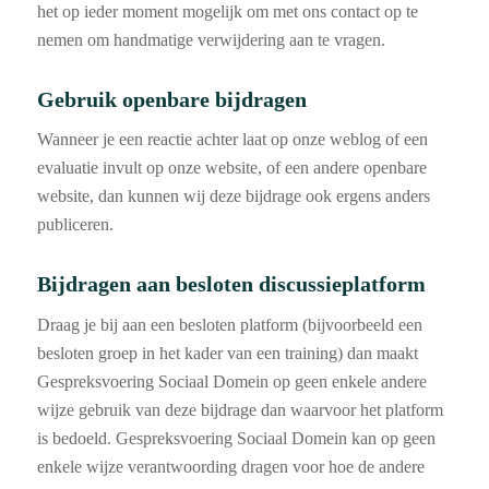
het op ieder moment mogelijk om met ons contact op te
nemen om handmatige verwijdering aan te vragen.
Gebruik openbare bijdragen
Wanneer je een reactie achter laat op onze weblog of een
evaluatie invult op onze website, of een andere openbare
website, dan kunnen wij deze bijdrage ook ergens anders
publiceren.
Bijdragen aan besloten discussieplatform
Draag je bij aan een besloten platform (bijvoorbeeld een
besloten groep in het kader van een training) dan maakt
Gespreksvoering Sociaal Domein op geen enkele andere
wijze gebruik van deze bijdrage dan waarvoor het platform
is bedoeld. Gespreksvoering Sociaal Domein kan op geen
enkele wijze verantwoording dragen voor hoe de andere