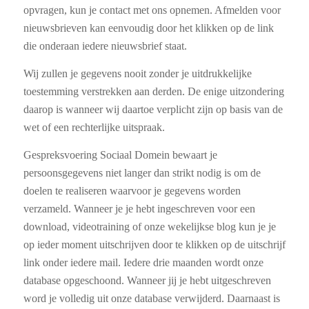
opvragen, kun je contact met ons opnemen. Afmelden voor
nieuwsbrieven kan eenvoudig door het klikken op de link
die onderaan iedere nieuwsbrief staat.
Wij zullen je gegevens nooit zonder je uitdrukkelijke
toestemming verstrekken aan derden. De enige uitzondering
daarop is wanneer wij daartoe verplicht zijn op basis van de
wet of een rechterlijke uitspraak.
Gespreksvoering Sociaal Domein bewaart je
persoonsgegevens niet langer dan strikt nodig is om de
doelen te realiseren waarvoor je gegevens worden
verzameld. Wanneer je je hebt ingeschreven voor een
download, videotraining of onze wekelijkse blog kun je je
op ieder moment uitschrijven door te klikken op de uitschrijf
link onder iedere mail. Iedere drie maanden wordt onze
database opgeschoond. Wanneer jij je hebt uitgeschreven
word je volledig uit onze database verwijderd. Daarnaast is