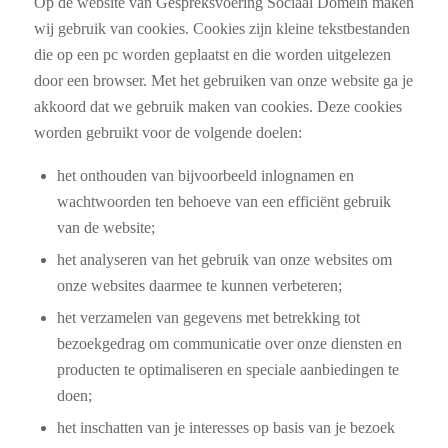
Op de website van Gespreksvoering Sociaal Domein maken
wij gebruik van cookies. Cookies zijn kleine tekstbestanden
die op een pc worden geplaatst en die worden uitgelezen
door een browser. Met het gebruiken van onze website ga je
akkoord dat we gebruik maken van cookies. Deze cookies
worden gebruikt voor de volgende doelen:
het onthouden van bijvoorbeeld inlognamen en
wachtwoorden ten behoeve van een efficiënt gebruik
van de website;
het analyseren van het gebruik van onze websites om
onze websites daarmee te kunnen verbeteren;
het verzamelen van gegevens met betrekking tot
bezoekgedrag om communicatie over onze diensten en
producten te optimaliseren en speciale aanbiedingen te
doen;
het inschatten van je interesses op basis van je bezoek