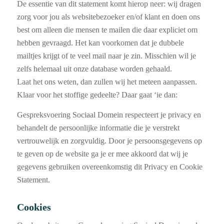
De essentie van dit statement komt hierop neer: wij dragen
zorg voor jou als websitebezoeker en/of klant en doen ons
best om alleen die mensen te mailen die daar expliciet om
hebben gevraagd. Het kan voorkomen dat je dubbele
mailtjes krijgt of te veel mail naar je zin. Misschien wil je
zelfs helemaal uit onze database worden gehaald.
Laat het ons weten, dan zullen wij het meteen aanpassen.
Klaar voor het stoffige gedeelte? Daar gaat ‘ie dan:
Gespreksvoering Sociaal Domein respecteert je privacy en
behandelt de persoonlijke informatie die je verstrekt
vertrouwelijk en zorgvuldig. Door je persoonsgegevens op
te geven op de website ga je er mee akkoord dat wij je
gegevens gebruiken overeenkomstig dit Privacy en Cookie
Statement.
Cookies