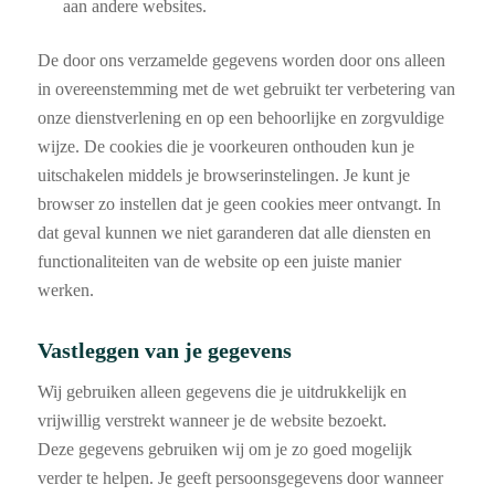
aan andere websites.
De door ons verzamelde gegevens worden door ons alleen
in overeenstemming met de wet gebruikt ter verbetering van
onze dienstverlening en op een behoorlijke en zorgvuldige
wijze. De cookies die je voorkeuren onthouden kun je
uitschakelen middels je browserinstelingen. Je kunt je
browser zo instellen dat je geen cookies meer ontvangt. In
dat geval kunnen we niet garanderen dat alle diensten en
functionaliteiten van de website op een juiste manier
werken.
Vastleggen van je gegevens
Wij gebruiken alleen gegevens die je uitdrukkelijk en
vrijwillig verstrekt wanneer je de website bezoekt.
Deze gegevens gebruiken wij om je zo goed mogelijk
verder te helpen. Je geeft persoonsgegevens door wanneer