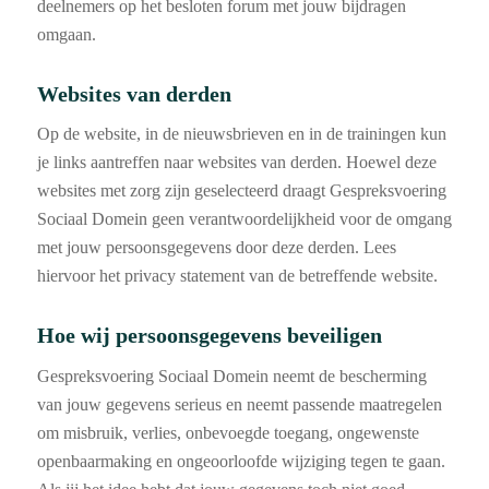
deelnemers op het besloten forum met jouw bijdragen
omgaan.
Websites van derden
Op de website, in de nieuwsbrieven en in de trainingen kun
je links aantreffen naar websites van derden. Hoewel deze
websites met zorg zijn geselecteerd draagt Gespreksvoering
Sociaal Domein geen verantwoordelijkheid voor de omgang
met jouw persoonsgegevens door deze derden. Lees
hiervoor het privacy statement van de betreffende website.
Hoe wij persoonsgegevens beveiligen
Gespreksvoering Sociaal Domein neemt de bescherming
van jouw gegevens serieus en neemt passende maatregelen
om misbruik, verlies, onbevoegde toegang, ongewenste
openbaarmaking en ongeoorloofde wijziging tegen te gaan.