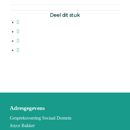
Deel dit stuk
Adresgegevens
Gespreksvoering Sociaal Domein
Joyce Bakker