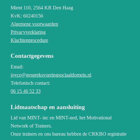
Mient 110,
2564 KR Den Haag
KvK: 60240156
Algemene voorwaarden
Privacyverklaring
Klachtenprocedure
Contactgegevens
Email:
joyce@gespreksvoeringsociaaldomein.nl
Telefonisch contact:
06 15 46 52 33
Lidmaatschap en aansluiting
Lid van MINT- inc en MINT-ned, het Motivational
Network of Trainers.
Onze trainers en ons bureau hebben de CRKBO registratie