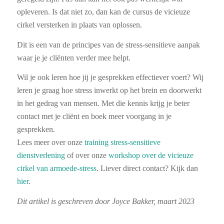
opleveren. Is dat niet zo, dan kan de cursus de vicieuze
cirkel versterken in plaats van oplossen.
Dit is een van de principes van de stress-sensitieve aanpak
waar je je cliënten verder mee helpt.
Wil je ook leren hoe jij je gesprekken effectiever voert? Wij
leren je graag hoe stress inwerkt op het brein en doorwerkt
in het gedrag van mensen. Met die kennis krijg je beter
contact met je cliënt en boek meer voorgang in je
gesprekken.
Lees meer over onze
training stress-sensitieve
dienstverlening
of over onze
workshop over de vicieuze
cirkel van armoede-stress
. Liever direct contact? Kijk dan
hier
.
Dit artikel is geschreven door Joyce Bakker, maart 2023