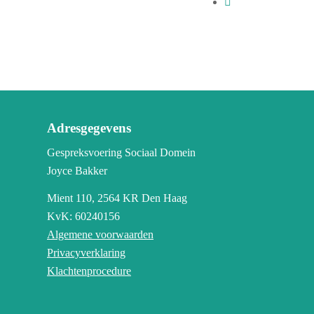
Adresgegevens
Gespreksvoering Sociaal Domein
Joyce Bakker
Mient 110,
2564 KR Den Haag
KvK: 60240156
Algemene voorwaarden
Privacyverklaring
Klachtenprocedure