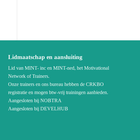
Lidmaatschap en aansluiting
Lid van MINT- inc en MINT-ned, het Motivational
Network of Trainers.
Onze trainers en ons bureau hebben de CRKBO
registratie en mogen btw-vrij trainingen aanbieden.
Aangesloten bij NOBTRA
Aangesloten bij DEVELHUB